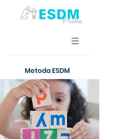
Metoda ESDM